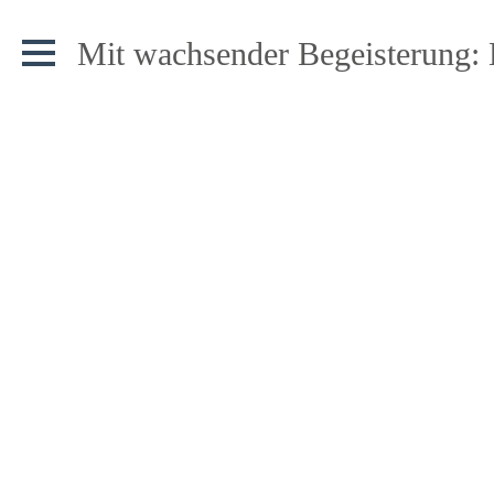
Mit wachsender Begeisterung: 