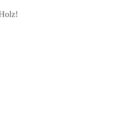
Holz!