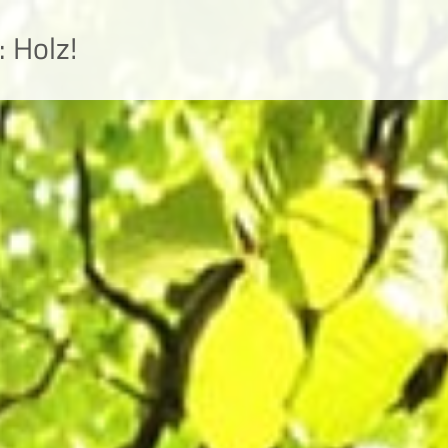
 Holz!