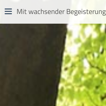
Mit wachsender Begeisterung: