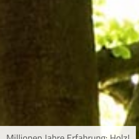
Millionen Jahre Erfahrung: Holz!